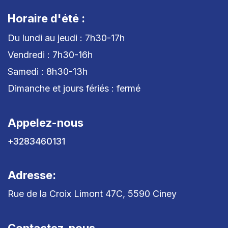
Horaire d'été :
Du lundi au jeudi : 7h30-17h
Vendredi : 7h30-16h
Samedi : 8h30-13h
Dimanche et jours fériés : fermé
Appelez-nous
+3283460131
Adresse:
Rue de la Croix Limont 47C, 5590 Ciney