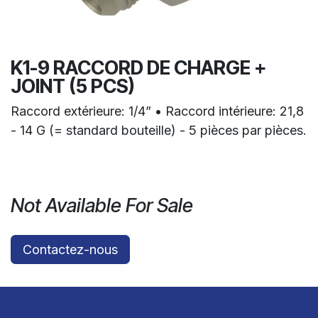
K1-9 RACCORD DE CHARGE +
JOINT (5 PCS)
Raccord extérieure: 1/4” • Raccord intérieure: 21,8
- 14 G (= standard bouteille) - 5 pièces par pièces.
Not Available For Sale
Contactez-nous