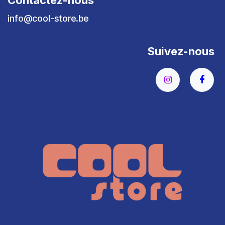
Contactez-nous
info@cool-store.be
Suivez-nous