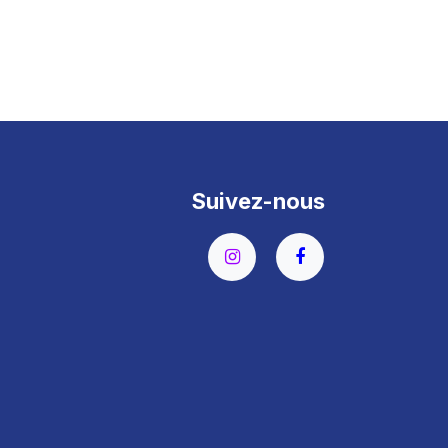
Suivez-nous