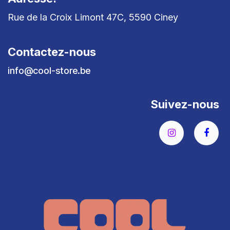
Rue de la Croix Limont 47C, 5590 Ciney
Contactez-nous
info@cool-store.be
Suivez-nous