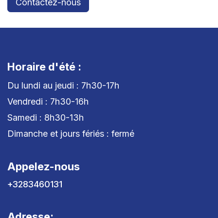
Contactez-nous
Horaire d'été :
Du lundi au jeudi : 7h30-17h
Vendredi : 7h30-16h
Samedi : 8h30-13h
Dimanche et jours fériés : fermé
Appelez-nous
+3283460131
Adresse: