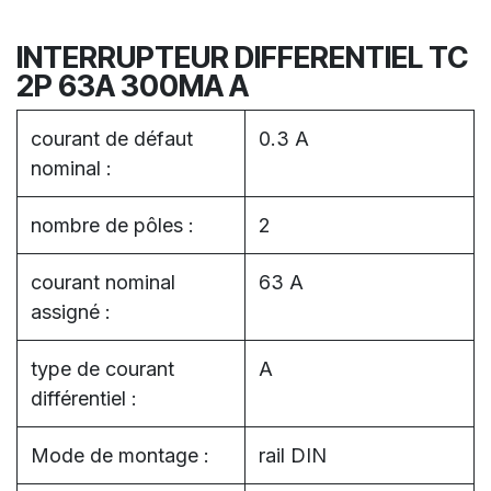
INTERRUPTEUR DIFFERENTIEL TC
2P 63A 300MA A
courant de défaut
0.3 A
nominal :
nombre de pôles :
2
courant nominal
63 A
assigné :
type de courant
A
différentiel :
Mode de montage :
rail DIN