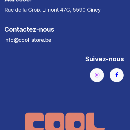
Rue de la Croix Limont 47C, 5590 Ciney
Contactez-nous
info@cool-store.be
Suivez-nous