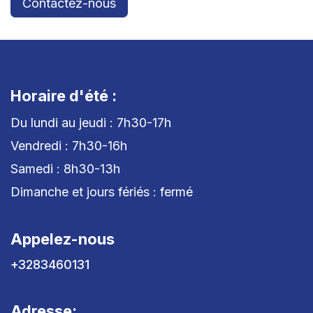
Contactez-nous
Horaire d'été :
Du lundi au jeudi : 7h30-17h
Vendredi : 7h30-16h
Samedi : 8h30-13h
Dimanche et jours fériés : fermé
Appelez-nous
+3283460131
Adresse: