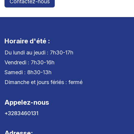
Contactez-nous
Horaire d'été :
Du lundi au jeudi : 7h30-17h
Vendredi : 7h30-16h
Samedi : 8h30-13h
Dimanche et jours fériés : fermé
Appelez-nous
+3283460131
Adresse: