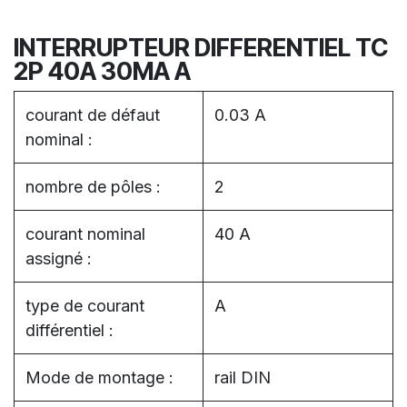
INTERRUPTEUR DIFFERENTIEL TC
2P 40A 30MA A
courant de défaut
0.03 A
nominal :
nombre de pôles :
2
courant nominal
40 A
assigné :
type de courant
A
différentiel :
Mode de montage :
rail DIN