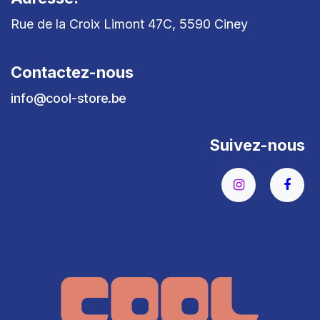
Rue de la Croix Limont 47C, 5590 Ciney
Contactez-nous
info@cool-store.be
Suivez-nous