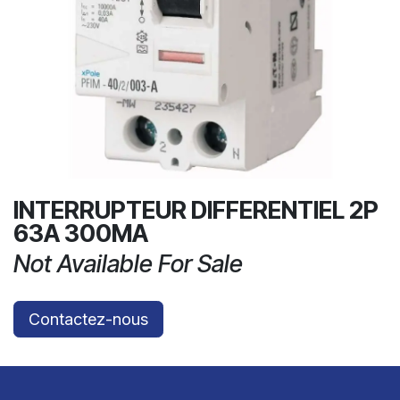
INTERRUPTEUR DIFFERENTIEL 2P
63A 300MA
Not Available For Sale
Contactez-nous