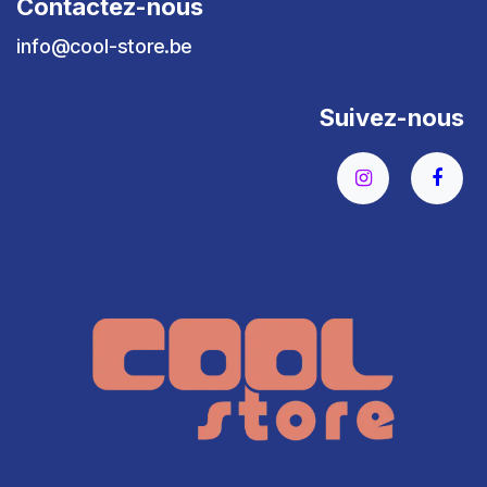
Contactez-nous
info@cool-store.be
Suivez-nous