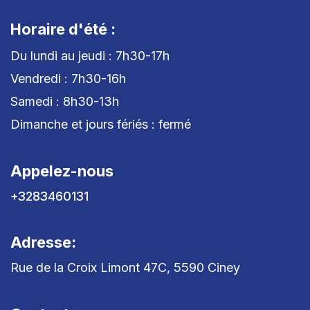
Horaire d'été :
Du lundi au jeudi : 7h30-17h
Vendredi : 7h30-16h
Samedi : 8h30-13h
Dimanche et jours fériés : fermé
Appelez-nous
+3283460131
Adresse:
Rue de la Croix Limont 47C, 5590 Ciney