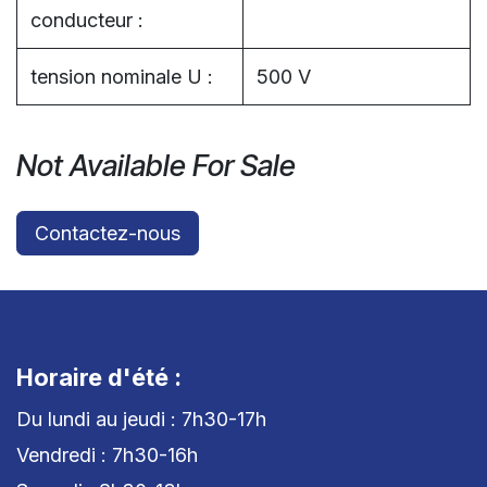
conducteur :
tension nominale U :
500 V
Not Available For Sale
Contactez-nous
Horaire d'été :
Du lundi au jeudi : 7h30-17h
Vendredi : 7h30-16h