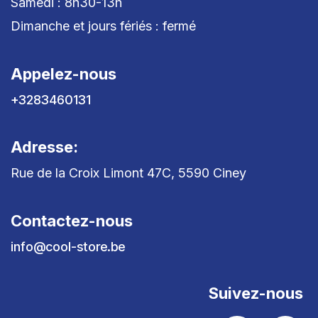
Samedi : 8h30-13h
Dimanche et jours fériés : fermé
Appelez-nous
+3283460131
Adresse:
Rue de la Croix Limont 47C, 5590 Ciney
Contactez-nous
info@cool-store.be
Suivez-nous