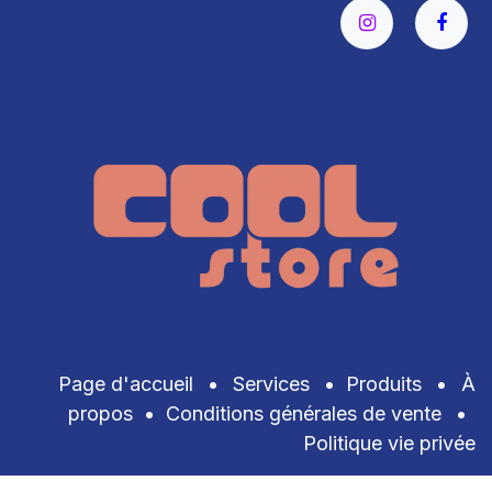
Page d'accueil
•
Services
•
Produits
•
À
propos
•
Conditions générales de vente
•
Politique vie privée