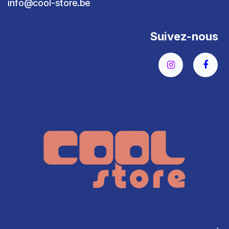
info@cool-store.be
Suivez-nous