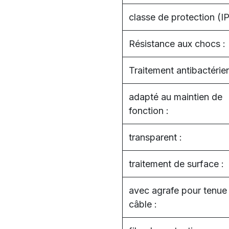
classe de protection (IP
Résistance aux chocs :
Traitement antibactérien
adapté au maintien de
fonction :
transparent :
traitement de surface :
avec agrafe pour tenue
câble :