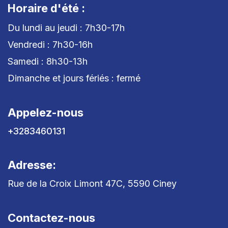
Horaire d'été :
Du lundi au jeudi : 7h30-17h
Vendredi : 7h30-16h
Samedi : 8h30-13h
Dimanche et jours fériés : fermé
Appelez-nous
+3283460131
Adresse:
Rue de la Croix Limont 47C, 5590 Ciney
Contactez-nous