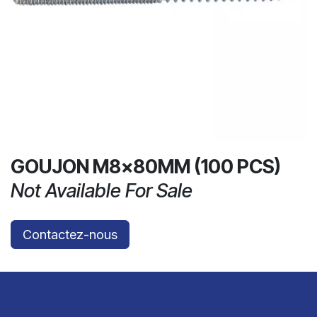
GOUJON M8x80MM (100 PCS)
Not Available For Sale
Contactez-nous