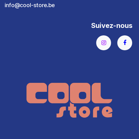
info@cool-store.be
Suivez-nous