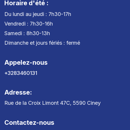
Horaire d'été :
Du lundi au jeudi : 7h30-17h
Vendredi : 7h30-16h
Samedi : 8h30-13h
Dimanche et jours fériés : fermé
Appelez-nous
+3283460131
Adresse:
Rue de la Croix Limont 47C, 5590 Ciney
Contactez-nous