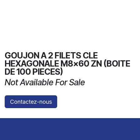
GOUJON A 2 FILETS CLE
HEXAGONALE M8x60 ZN (BOITE
DE 100 PIECES)
Not Available For Sale
Contactez-nous