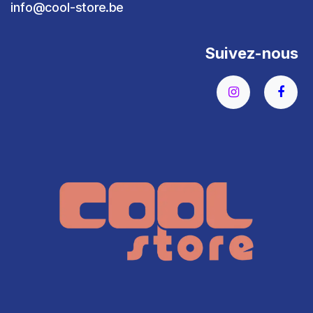
info@cool-store.be
Suivez-nous