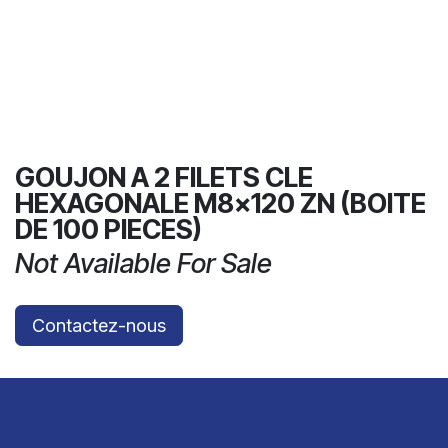
GOUJON A 2 FILETS CLE
HEXAGONALE M8x120 ZN (BOITE
DE 100 PIECES)
Not Available For Sale
Contactez-nous