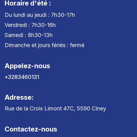
Horaire d'été :
Du lundi au jeudi : 7h30-17h
Vendredi : 7h30-16h
Samedi : 8h30-13h
Dimanche et jours fériés : fermé
Appelez-nous
+3283460131
Adresse:
Rue de la Croix Limont 47C, 5590 Ciney
Contactez-nous