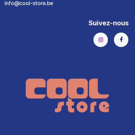
info@cool-store.be
Suivez-nous