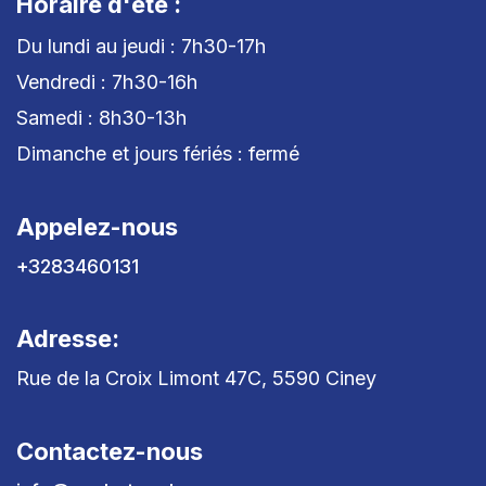
Horaire d'été :
Du lundi au jeudi : 7h30-17h
Vendredi : 7h30-16h
Samedi : 8h30-13h
Dimanche et jours fériés : fermé
Appelez-nous
+3283460131
Adresse:
Rue de la Croix Limont 47C, 5590 Ciney
Contactez-nous