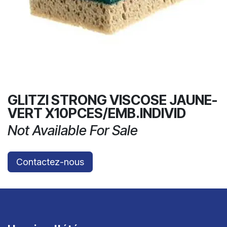
GLITZI STRONG VISCOSE JAUNE-
VERT X10PCES/EMB.INDIVID
Not Available For Sale
Contactez-nous