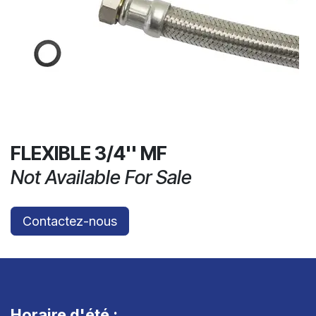
FLEXIBLE 3/4'' MF
Not Available For Sale
Contactez-nous
Horaire d'été :