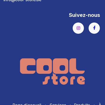
Suivez-nous