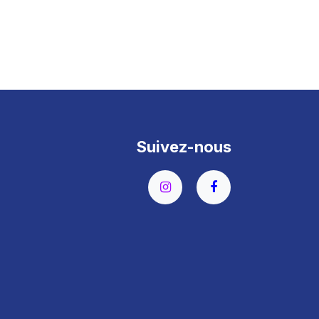
Suivez-nous