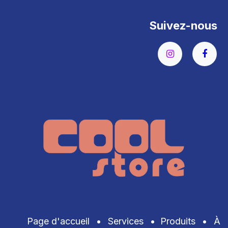
Suivez-nous
Page d'accueil
•
Services
•
Produits
•
À