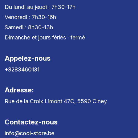
Du lundi au jeudi : 7h30-17h
Vendredi : 7h30-16h
Samedi : 8h30-13h
Dimanche et jours fériés : fermé
Appelez-nous
+3283460131
Adresse:
Rue de la Croix Limont 47C, 5590 Ciney
Contactez-nous
info@cool-store.be