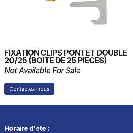
FIXATION CLIPS PONTET DOUBLE
20/25 (BOITE DE 25 PIECES)
Not Available For Sale
Contactez-nous
Horaire d'été :