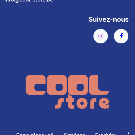
Suivez-nous