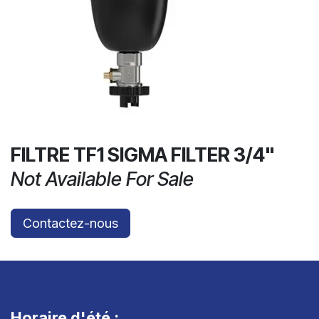
FILTRE TF1 SIGMA FILTER 3/4"
Not Available For Sale
Contactez-nous
Horaire d'été :