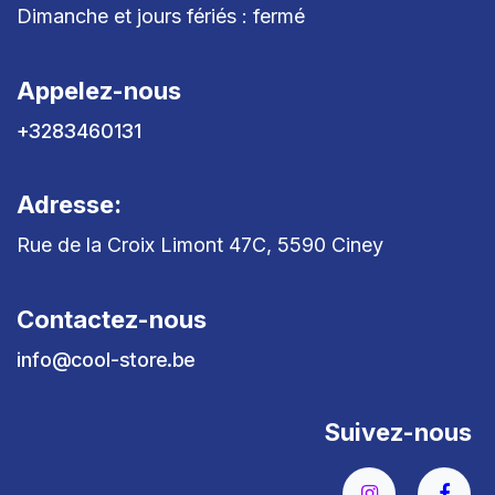
Dimanche et jours fériés : fermé
Appelez-nous
+3283460131
Adresse:
Rue de la Croix Limont 47C, 5590 Ciney
Contactez-nous
info@cool-store.be
Suivez-nous