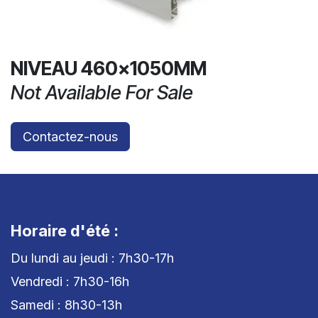
NIVEAU 460x1050MM
Not Available For Sale
Contactez-nous
Horaire d'été :
Du lundi au jeudi : 7h30-17h
Vendredi : 7h30-16h
Samedi : 8h30-13h