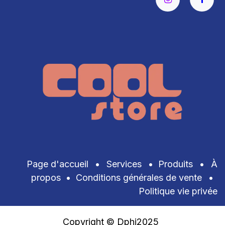
Page d'accueil
•
Services
•
Produits
•
À
propos
•
Conditions générales de vente
•
Politique vie privée
Copyright © Dphi2025