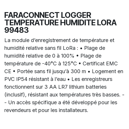
FARACONNECT LOGGER
TEMPERATURE HUMIDITE LORA
99483
La module d’enregistrement de température et
humidité relative sans fil LoRa : • Plage de
humidité relative de 0 à 100% • Plage de
température de -40°C à 125°C • Certificat EMC
CE • Portée sans fil jusqu’à 300 m • Logement en
PVC IP54 résistant à l’eau • Les enregistreurs
fonctionnent sur 3 AA LR7 lithium batteries
(inclusif), résistant aux températures très basses. -
- Un accès spécifique a été développé pour les
revendeurs et pour les installateurs.