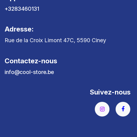
+3283460131
Adresse:
Rue de la Croix Limont 47C, 5590 Ciney
Contactez-nous
info@cool-store.be
Suivez-nous