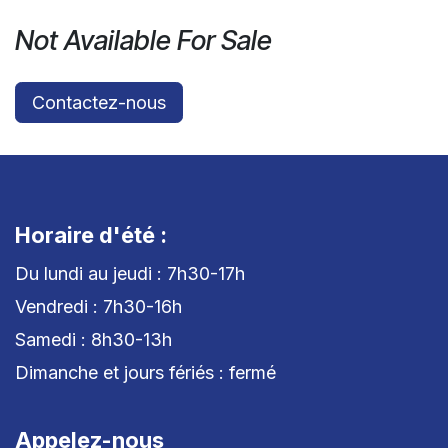
Not Available For Sale
Contactez-nous
Horaire d'été :
Du lundi au jeudi : 7h30-17h
Vendredi : 7h30-16h
Samedi : 8h30-13h
Dimanche et jours fériés : fermé
Appelez-nous