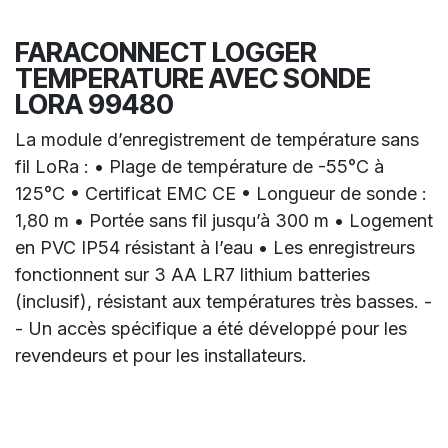
FARACONNECT LOGGER
TEMPERATURE AVEC SONDE
LORA 99480
La module d’enregistrement de température sans
fil LoRa : • Plage de température de -55°C à
125°C • Certificat EMC CE • Longueur de sonde :
1,80 m • Portée sans fil jusqu’à 300 m • Logement
en PVC IP54 résistant à l’eau • Les enregistreurs
fonctionnent sur 3 AA LR7 lithium batteries
(inclusif), résistant aux températures très basses. -
- Un accès spécifique a été développé pour les
revendeurs et pour les installateurs.