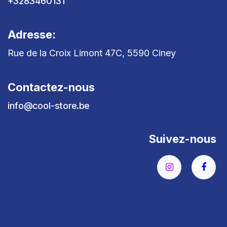
+3283460131
Adresse:
Rue de la Croix Limont 47C, 5590 Ciney
Contactez-nous
info@cool-store.be
Suivez-nous