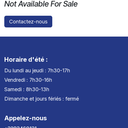
Not Available For Sale
Contactez-nous
Horaire d'été :
Du lundi au jeudi : 7h30-17h
Vendredi : 7h30-16h
Samedi : 8h30-13h
Dimanche et jours fériés : fermé
Appelez-nous