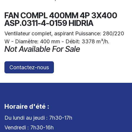
FAN COMPL 400MM 4P 3X400
ASP.0311-4-0159 HIDRIA
Ventilateur complet, aspirant Puissance: 280/220
W - Diamètre: 400 mm - Débit: 3378 m³/h.
Not Available For Sale
Contactez-nous
Horaire d'été :
Du lundi au jeudi : 7h30-17h
Vendredi : 7h30-16h