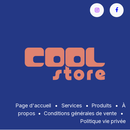
Page d'accueil
•
Services
•
Produits
•
À
propos
•
Conditions générales de vente
•
Politique vie privée