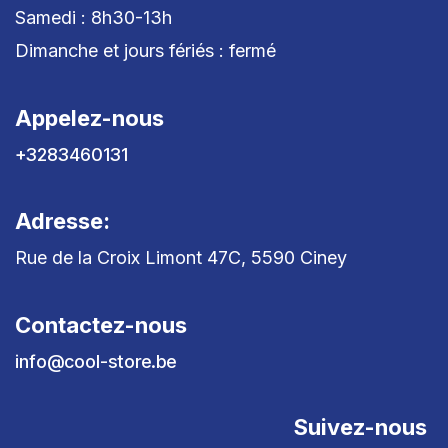
Samedi : 8h30-13h
Dimanche et jours fériés : fermé
Appelez-nous
+3283460131
Adresse:
Rue de la Croix Limont 47C, 5590 Ciney
Contactez-nous
info@cool-store.be
Suivez-nous