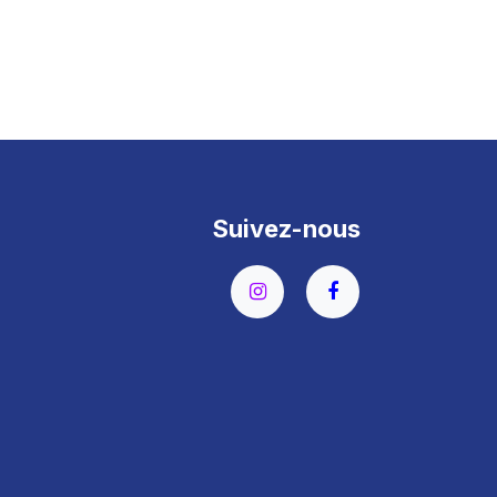
Suivez-nous