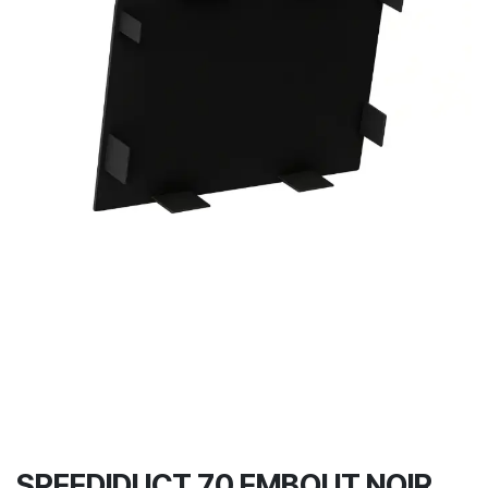
SPEEDIDUCT 70 EMBOUT NOIR