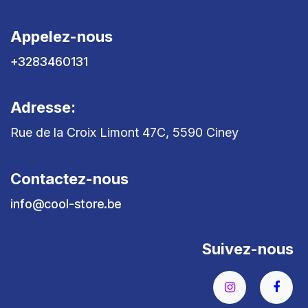
Appelez-nous
+3283460131
Adresse:
Rue de la Croix Limont 47C, 5590 Ciney
Contactez-nous
info@cool-store.be
Suivez-nous