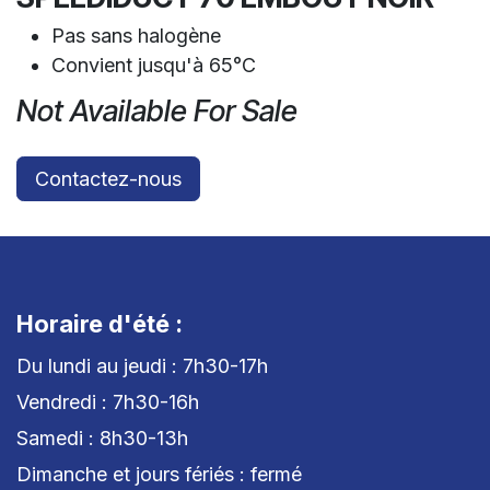
Pas sans halogène
Convient jusqu'à 65°C
Not Available For Sale
Contactez-nous
Horaire d'été :
Du lundi au jeudi : 7h30-17h
Vendredi : 7h30-16h
Samedi : 8h30-13h
Dimanche et jours fériés : fermé