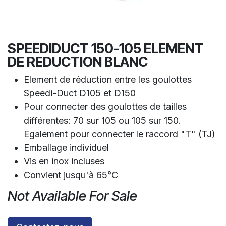
SPEEDIDUCT 150-105 ELEMENT
DE REDUCTION BLANC
Element de réduction entre les goulottes
Speedi-Duct D105 et D150
Pour connecter des goulottes de tailles
différentes: 70 sur 105 ou 105 sur 150.
Egalement pour connecter le raccord "T" (TJ)
Emballage individuel
Vis en inox incluses
Convient jusqu'à 65°C
Not Available For Sale