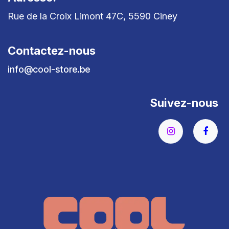
Rue de la Croix Limont 47C, 5590 Ciney
Contactez-nous
info@cool-store.be
Suivez-nous