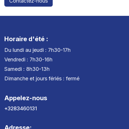
Contactez-nous
Horaire d'été :
Du lundi au jeudi : 7h30-17h
Vendredi : 7h30-16h
Samedi : 8h30-13h
Dimanche et jours fériés : fermé
Appelez-nous
+3283460131
Adresse: