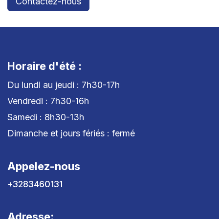
Contactez-nous
Horaire d'été :
Du lundi au jeudi : 7h30-17h
Vendredi : 7h30-16h
Samedi : 8h30-13h
Dimanche et jours fériés : fermé
Appelez-nous
+3283460131
Adresse: