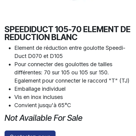
SPEEDIDUCT 105-70 ELEMENT DE
REDUCTION BLANC
Element de réduction entre goulotte Speedi-
Duct D070 et D105
Pour connecter des goulottes de tailles
différentes: 70 sur 105 ou 105 sur 150.
Egalement pour connecter le raccord "T" (TJ)
Emballage individuel
Vis en inox incluses
Convient jusqu'à 65°C
Not Available For Sale