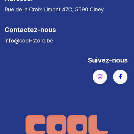
Rue de la Croix Limont 47C, 5590 Ciney
Contactez-nous
info@cool-store.be
Suivez-nous