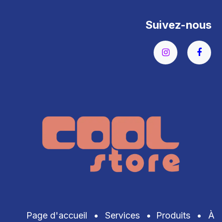
Suivez-nous
Page d'accueil
•
Services
•
Produits
•
À