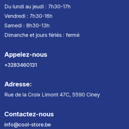
Du lundi au jeudi : 7h30-17h
Vendredi : 7h30-16h
Samedi : 8h30-13h
Dimanche et jours fériés : fermé
Appelez-nous
+3283460131
Adresse:
Rue de la Croix Limont 47C, 5590 Ciney
Contactez-nous
info@cool-store.be