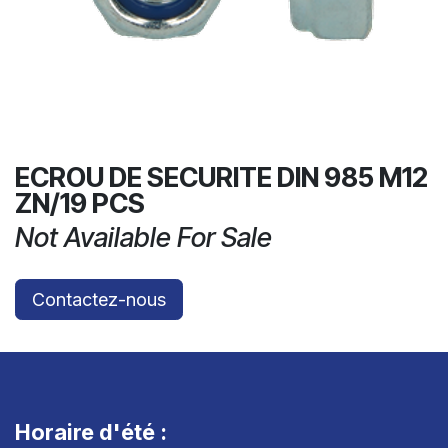
ECROU DE SECURITE DIN 985 M12
ZN/19 PCS
Not Available For Sale
Contactez-nous
Horaire d'été :