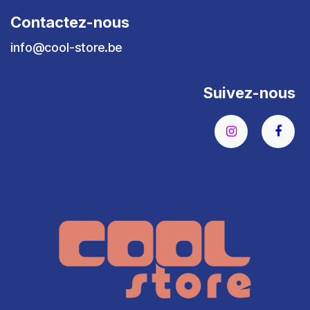
Contactez-nous
info@cool-store.be
Suivez-nous