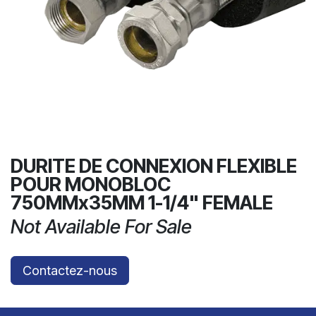
DURITE DE CONNEXION FLEXIBLE
POUR MONOBLOC
750MMx35MM 1-1/4" FEMALE
Not Available For Sale
Contactez-nous