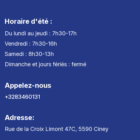
Horaire d'été :
Du lundi au jeudi : 7h30-17h
Vendredi : 7h30-16h
Samedi : 8h30-13h
Dimanche et jours fériés : fermé
Appelez-nous
+3283460131
Adresse:
Rue de la Croix Limont 47C, 5590 Ciney