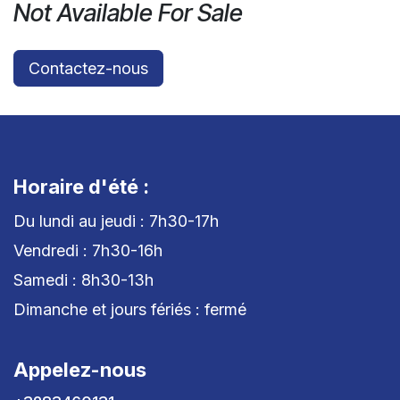
Not Available For Sale
Contactez-nous
Horaire d'été :
Du lundi au jeudi : 7h30-17h
Vendredi : 7h30-16h
Samedi : 8h30-13h
Dimanche et jours fériés : fermé
Appelez-nous