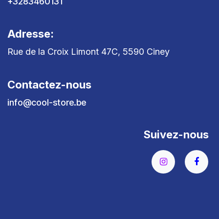
+3283460131
Adresse:
Rue de la Croix Limont 47C, 5590 Ciney
Contactez-nous
info@cool-store.be
Suivez-nous