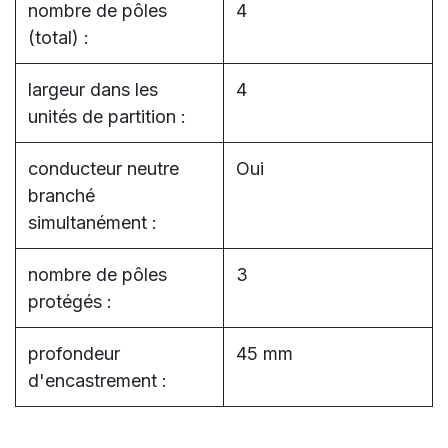
nombre de pôles
4
(total) :
largeur dans les
4
unités de partition :
conducteur neutre
Oui
branché
simultanément :
nombre de pôles
3
protégés :
profondeur
45 mm
d'encastrement :