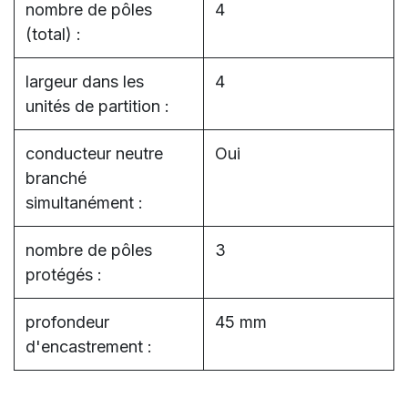
nombre de pôles
4
(total) :
largeur dans les
4
unités de partition :
conducteur neutre
Oui
branché
simultanément :
nombre de pôles
3
protégés :
profondeur
45 mm
d'encastrement :