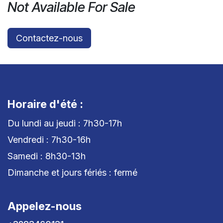
Not Available For Sale
Contactez-nous
Horaire d'été :
Du lundi au jeudi : 7h30-17h
Vendredi : 7h30-16h
Samedi : 8h30-13h
Dimanche et jours fériés : fermé
Appelez-nous