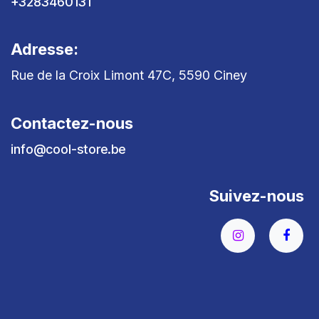
+3283460131
Adresse:
Rue de la Croix Limont 47C, 5590 Ciney
Contactez-nous
info@cool-store.be
Suivez-nous