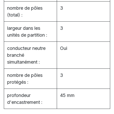
nombre de pôles
3
(total) :
largeur dans les
3
unités de partition :
conducteur neutre
Oui
branché
simultanément :
nombre de pôles
3
protégés :
profondeur
45 mm
d'encastrement :