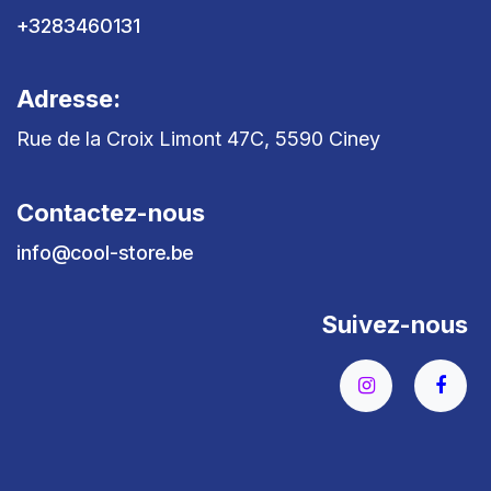
+3283460131
Adresse:
Rue de la Croix Limont 47C, 5590 Ciney
Contactez-nous
info@cool-store.be
Suivez-nous