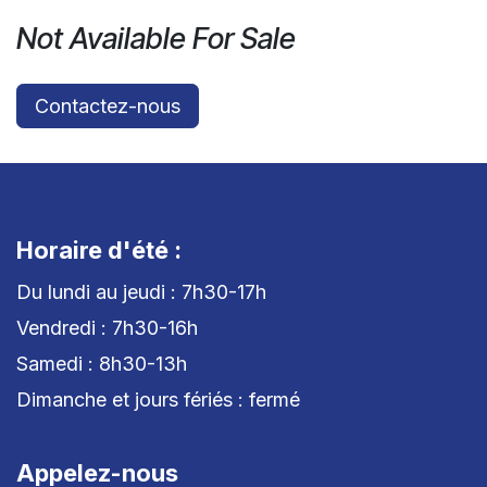
Not Available For Sale
Contactez-nous
Horaire d'été :
Du lundi au jeudi : 7h30-17h
Vendredi : 7h30-16h
Samedi : 8h30-13h
Dimanche et jours fériés : fermé
Appelez-nous