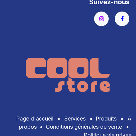
Suivez-nous
Page d'accueil
•
Services
•
Produits
•
À
propos
•
Conditions générales de vente
•
Politique vie privée