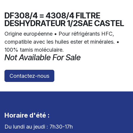
DF308/4 = 4308/4 FILTRE
DESHYDRATEUR 1/2SAE CASTEL
Origine européenne • Pour réfrigérants HFC,
compatible avec les huiles ester et minérales. •
100% tamis moléculaire.
Not Available For Sale
Contactez-nous
Horaire d'été :
Du lundi au jeudi : 7h30-17h