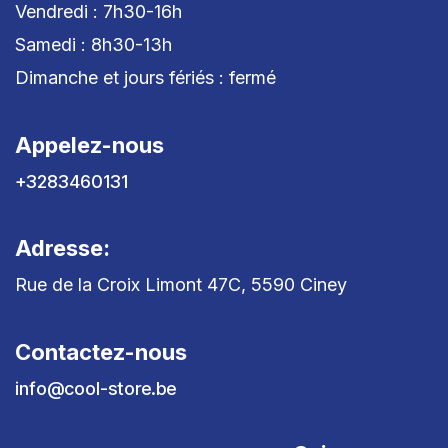
Vendredi : 7h30-16h
Samedi : 8h30-13h
Dimanche et jours fériés : fermé
Appelez-nous
+3283460131
Adresse:
Rue de la Croix Limont 47C, 5590 Ciney
Contactez-nous
info@cool-store.be