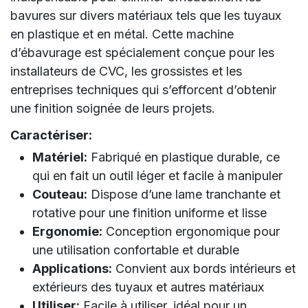
bavures sur divers matériaux tels que les tuyaux
en plastique et en métal. Cette machine
d’ébavurage est spécialement conçue pour les
installateurs de CVC, les grossistes et les
entreprises techniques qui s’efforcent d’obtenir
une finition soignée de leurs projets.
Caractériser:
Matériel:
Fabriqué en plastique durable, ce
qui en fait un outil léger et facile à manipuler
Couteau:
Dispose d’une lame tranchante et
rotative pour une finition uniforme et lisse
Ergonomie:
Conception ergonomique pour
une utilisation confortable et durable
Applications:
Convient aux bords intérieurs et
extérieurs des tuyaux et autres matériaux
Utiliser:
Facile à utiliser, idéal pour un