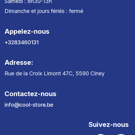
Samedi : 8h30-13h
Dimanche et jours fériés : fermé
Appelez-nous
+3283460131
Adresse:
Rue de la Croix Limont 47C, 5590 Ciney
Contactez-nous
info@cool-store.be
Suivez-nous