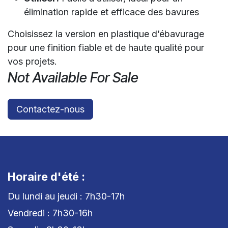
élimination rapide et efficace des bavures
Choisissez la version en plastique d’ébavurage
pour une finition fiable et de haute qualité pour
vos projets.
Not Available For Sale
Contactez-nous
Horaire d'été :
Du lundi au jeudi : 7h30-17h
Vendredi : 7h30-16h