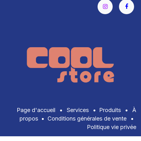
Page d'accueil
•
Services
•
Produits
•
À
propos
•
Conditions générales de vente
•
Politique vie privée