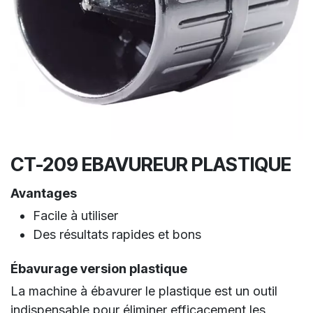
CT-209 EBAVUREUR PLASTIQUE
Avantages
Facile à utiliser
Des résultats rapides et bons
Ébavurage version plastique
La machine à ébavurer le plastique est un outil
indispensable pour éliminer efficacement les