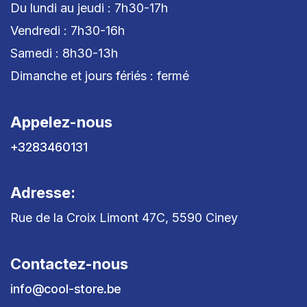
Du lundi au jeudi : 7h30-17h
Vendredi : 7h30-16h
Samedi : 8h30-13h
Dimanche et jours fériés : fermé
Appelez-nous
+3283460131
Adresse:
Rue de la Croix Limont 47C, 5590 Ciney
Contactez-nous
info@cool-store.be