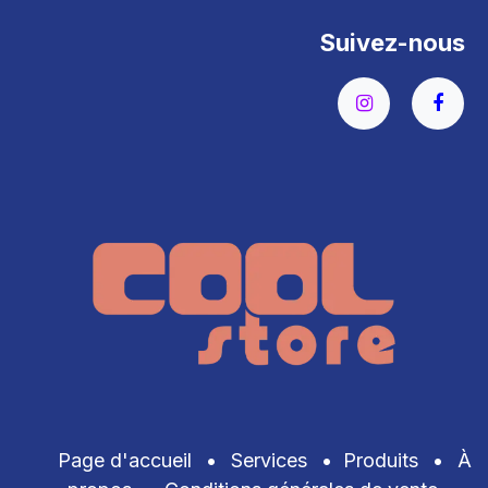
Suivez-nous
Page d'accueil
•
Services
•
Produits
•
À