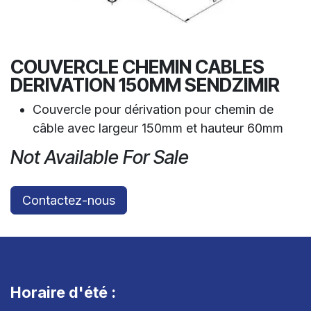
COUVERCLE CHEMIN CABLES
DERIVATION 150MM SENDZIMIR
Couvercle pour dérivation pour chemin de
câble avec largeur 150mm et hauteur 60mm
Not Available For Sale
Contactez-nous
Horaire d'été :