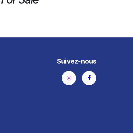
Suivez-nous