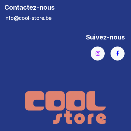
Contactez-nous
info@cool-store.be
Suivez-nous