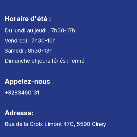
Horaire d'été :
Du lundi au jeudi : 7h30-17h
Vendredi : 7h30-16h
Samedi : 8h30-13h
Dimanche et jours fériés : fermé
Appelez-nous
+3283460131
Adresse:
Rue de la Croix Limont 47C, 5590 Ciney