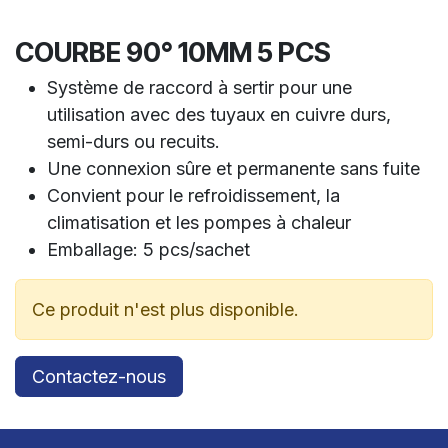
COURBE 90° 10MM 5 PCS
Système de raccord à sertir pour une
utilisation avec des tuyaux en cuivre durs,
semi-durs ou recuits.
Une connexion sûre et permanente sans fuite
Convient pour le refroidissement, la
climatisation et les pompes à chaleur
Emballage: 5 pcs/sachet
Ce produit n'est plus disponible.
Contactez-nous