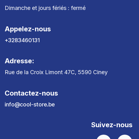
Dimanche et jours fériés : fermé
Appelez-nous
+3283460131
Adresse:
Rue de la Croix Limont 47C, 5590 Ciney
Contactez-nous
info@cool-store.be
Suivez-nous