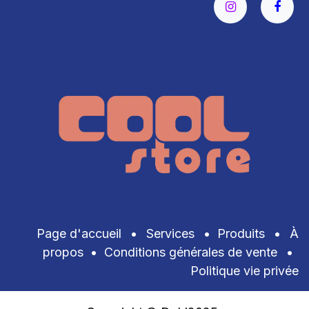
Page d'accueil
•
Services
•
Produits
•
À
propos
•
Conditions générales de vente
•
Politique vie privée