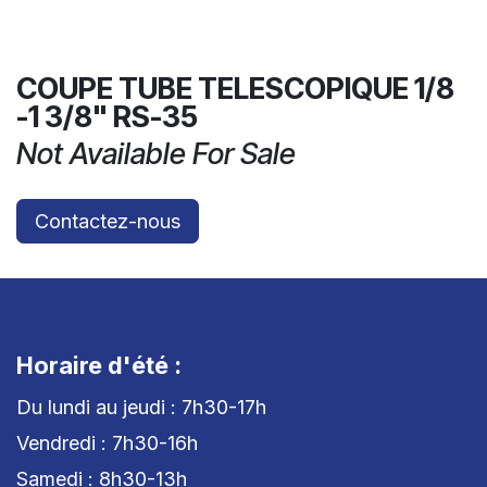
COUPE TUBE TELESCOPIQUE 1/8
-1 3/8" RS-35
Not Available For Sale
Contactez-nous
Horaire d'été :
Du lundi au jeudi : 7h30-17h
Vendredi : 7h30-16h
Samedi : 8h30-13h