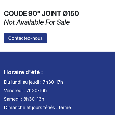
COUDE 90° JOINT Ø150
Not Available For Sale
Contactez-nous
Horaire d'été :
Du lundi au jeudi : 7h30-17h
Vendredi : 7h30-16h
Samedi : 8h30-13h
Dimanche et jours fériés : fermé