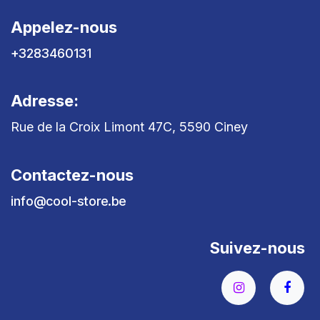
Appelez-nous
+3283460131
Adresse:
Rue de la Croix Limont 47C, 5590 Ciney
Contactez-nous
info@cool-store.be
Suivez-nous