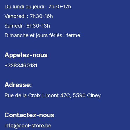
Du lundi au jeudi : 7h30-17h
Vendredi : 7h30-16h
Samedi : 8h30-13h
Dimanche et jours fériés : fermé
Appelez-nous
+3283460131
Adresse:
Rue de la Croix Limont 47C, 5590 Ciney
Contactez-nous
info@cool-store.be