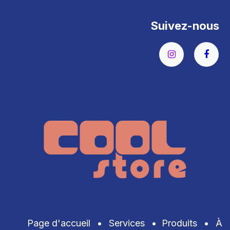
Suivez-nous
Page d'accueil
•
Services
•
Produits
•
À