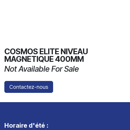
COSMOS ELITE NIVEAU
MAGNETIQUE 400MM
Not Available For Sale
Contactez-nous
Horaire d'été :