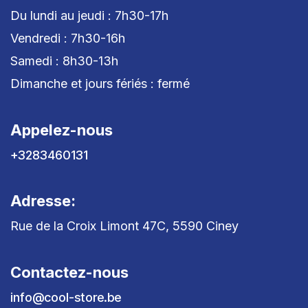
Du lundi au jeudi : 7h30-17h
Vendredi : 7h30-16h
Samedi : 8h30-13h
Dimanche et jours fériés : fermé
Appelez-nous
+3283460131
Adresse:
Rue de la Croix Limont 47C, 5590 Ciney
Contactez-nous
info@cool-store.be