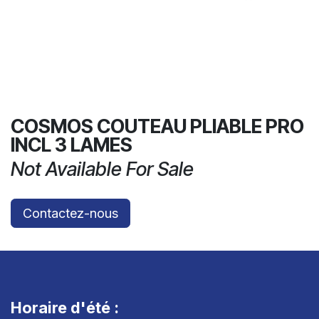
COSMOS COUTEAU PLIABLE PRO
INCL 3 LAMES
Not Available For Sale
Contactez-nous
Horaire d'été :