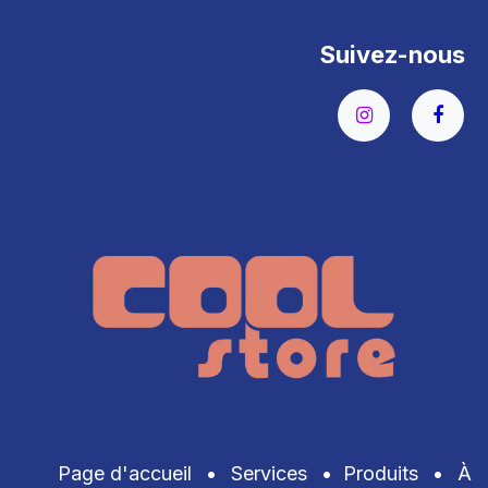
Suivez-nous
Page d'accueil
•
Services
•
Produits
•
À