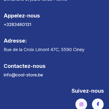
Appelez-nous
+3283460131
Adresse:
Rue de la Croix Limont 47C, 5590 Ciney
Contactez-nous
info@cool-store.be
Suivez-nous