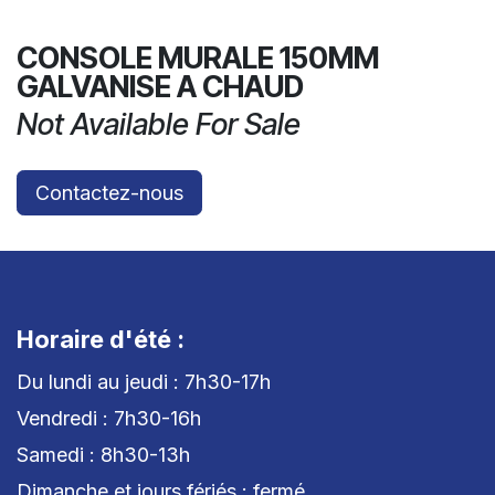
CONSOLE MURALE 150MM
GALVANISE A CHAUD
Not Available For Sale
Contactez-nous
Horaire d'été :
Du lundi au jeudi : 7h30-17h
Vendredi : 7h30-16h
Samedi : 8h30-13h
Dimanche et jours fériés : fermé