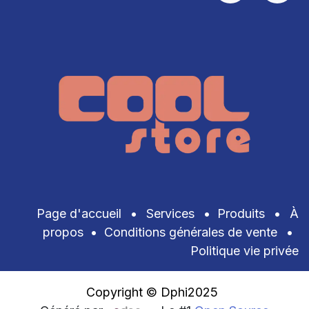
Page d'accueil
•
Services
•
Produits
•
À
propos
•
Conditions générales de vente
•
Politique vie privée
Copyright © Dphi2025