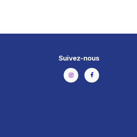
Suivez-nous