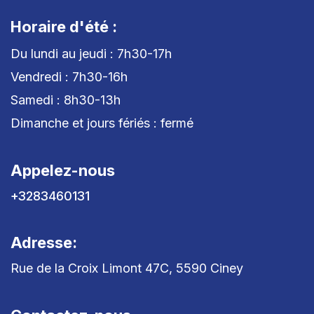
Horaire d'été :
Du lundi au jeudi : 7h30-17h
Vendredi : 7h30-16h
Samedi : 8h30-13h
Dimanche et jours fériés : fermé
Appelez-nous
+3283460131
Adresse:
Rue de la Croix Limont 47C, 5590 Ciney