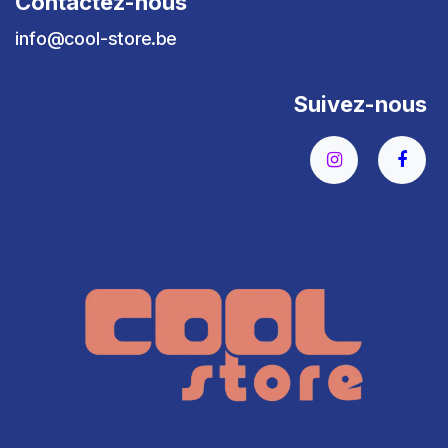
Contactez-nous
info@cool-store.be
Suivez-nous