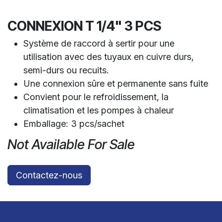
CONNEXION T 1/4" 3 PCS
Système de raccord à sertir pour une
utilisation avec des tuyaux en cuivre durs,
semi-durs ou recuits.
Une connexion sûre et permanente sans fuite
Convient pour le refroidissement, la
climatisation et les pompes à chaleur
Emballage: 3 pcs/sachet
Not Available For Sale
Contactez-nous