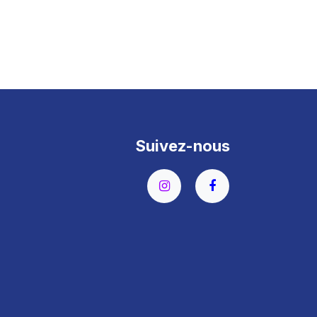
Suivez-nous