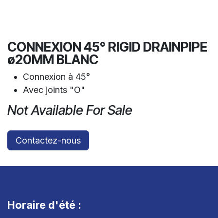
CONNEXION 45° RIGID DRAINPIPE
ø20MM BLANC
Connexion à 45°
Avec joints "O"
Not Available For Sale
Contactez-nous
Horaire d'été :