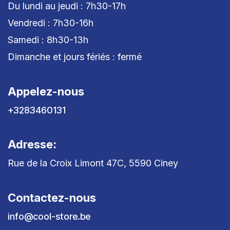
Du lundi au jeudi : 7h30-17h
Vendredi : 7h30-16h
Samedi : 8h30-13h
Dimanche et jours fériés : fermé
Appelez-nous
+3283460131
Adresse:
Rue de la Croix Limont 47C, 5590 Ciney
Contactez-nous
info@cool-store.be