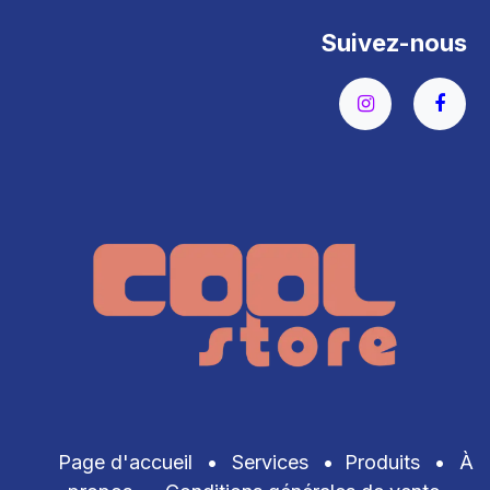
Suivez-nous
Page d'accueil
•
Services
•
Produits
•
À