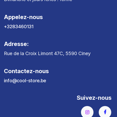
Appelez-nous
+3283460131
Adresse:
Rue de la Croix Limont 47C, 5590 Ciney
Contactez-nous
info@cool-store.be
Suivez-nous