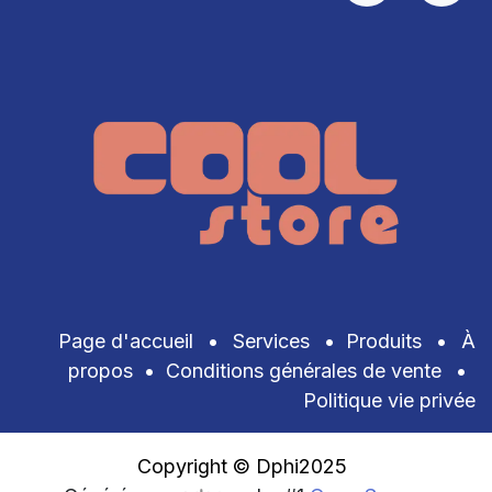
Page d'accueil
•
Services
•
Produits
•
À
propos
•
Conditions générales de vente
•
Politique vie privée
Copyright © Dphi2025