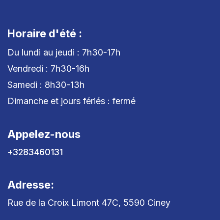
Horaire d'été :
Du lundi au jeudi : 7h30-17h
Vendredi : 7h30-16h
Samedi : 8h30-13h
Dimanche et jours fériés : fermé
Appelez-nous
+3283460131
Adresse:
Rue de la Croix Limont 47C, 5590 Ciney