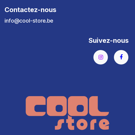
Contactez-nous
info@cool-store.be
Suivez-nous