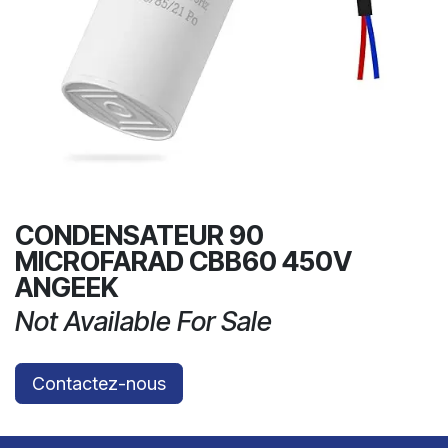
CONDENSATEUR 90
MICROFARAD CBB60 450V
ANGEEK
Not Available For Sale
Contactez-nous