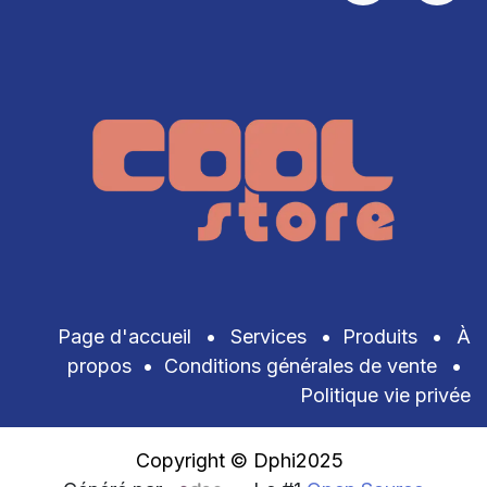
Page d'accueil
•
Services
•
Produits
•
À
propos
•
Conditions générales de vente
•
Politique vie privée
Copyright © Dphi2025