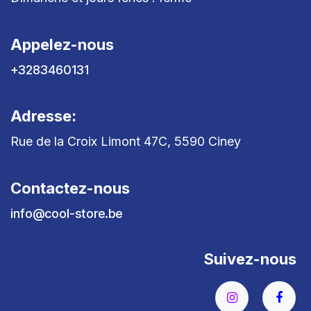
Appelez-nous
+3283460131
Adresse:
Rue de la Croix Limont 47C, 5590 Ciney
Contactez-nous
info@cool-store.be
Suivez-nous