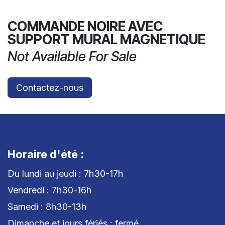
COMMANDE NOIRE AVEC
SUPPORT MURAL MAGNETIQUE
Not Available For Sale
Contactez-nous
Horaire d'été :
Du lundi au jeudi : 7h30-17h
Vendredi : 7h30-16h
Samedi : 8h30-13h
Dimanche et jours fériés : fermé