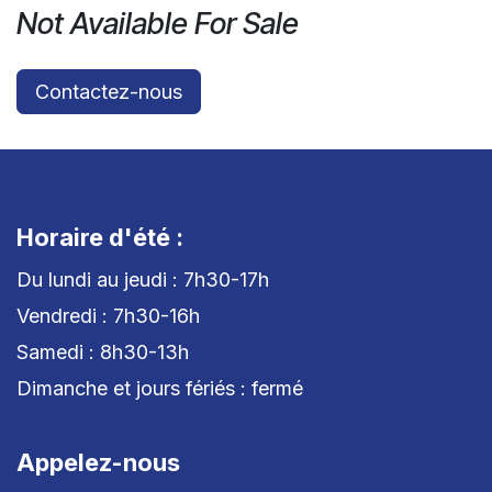
Not Available For Sale
Contactez-nous
Horaire d'été :
Du lundi au jeudi : 7h30-17h
Vendredi : 7h30-16h
Samedi : 8h30-13h
Dimanche et jours fériés : fermé
Appelez-nous