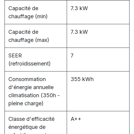
Capacité de
7.3 kW
chauffage (min)
Capacité de
7.3 kW
chauffage (max)
SEER
7
(refroidissement)
Consommation
355 kWh
d'énergie annuelle
climatisation (350h -
pleine charge)
Classe d'efficacité
A++
énergétique de