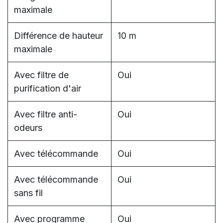
maximale
Différence de hauteur
10 m
maximale
Avec filtre de
Oui
purification d'air
Avec filtre anti-
Oui
odeurs
Avec télécommande
Oui
Avec télécommande
Oui
sans fil
Avec programme
Oui