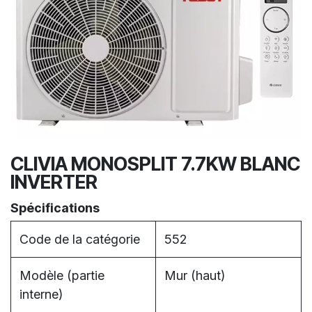
CLIVIA MONOSPLIT 7.7KW BLANC
INVERTER
Spécifications
Code de la catégorie
552
Modèle (partie
Mur (haut)
interne)