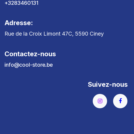
+3283460131
Adresse:
Rue de la Croix Limont 47C, 5590 Ciney
Contactez-nous
info@cool-store.be
Suivez-nous