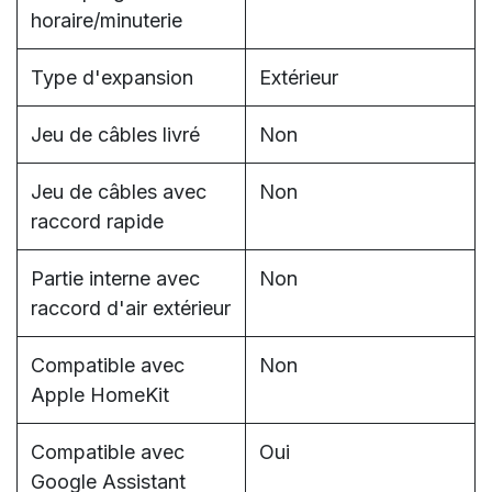
horaire/minuterie
Type d'expansion
Extérieur
Jeu de câbles livré
Non
Jeu de câbles avec
Non
raccord rapide
Partie interne avec
Non
raccord d'air extérieur
Compatible avec
Non
Apple HomeKit
Compatible avec
Oui
Google Assistant