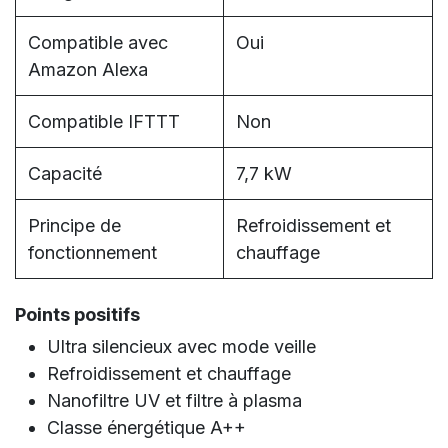
Compatible avec
Oui
Amazon Alexa
Compatible IFTTT
Non
Capacité
7,7 kW
Principe de
Refroidissement et
fonctionnement
chauffage
Points positifs
Ultra silencieux avec mode veille
Refroidissement et chauffage
Nanofiltre UV et filtre à plasma
Classe énergétique A++