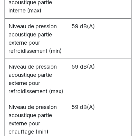
acoustique partie
interne (max)
Niveau de pression
59 dB(A)
acoustique partie
externe pour
refroidissement (min)
Niveau de pression
59 dB(A)
acoustique partie
externe pour
refroidissement (max)
Niveau de pression
59 dB(A)
acoustique partie
externe pour
chauffage (min)