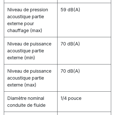
Niveau de pression
59 dB(A)
acoustique partie
externe pour
chauffage (max)
Niveau de puissance
70 dB(A)
acoustique partie
externe (min)
Niveau de puissance
70 dB(A)
acoustique partie
externe (max)
Diamètre nominal
1/4 pouce
conduite de fluide