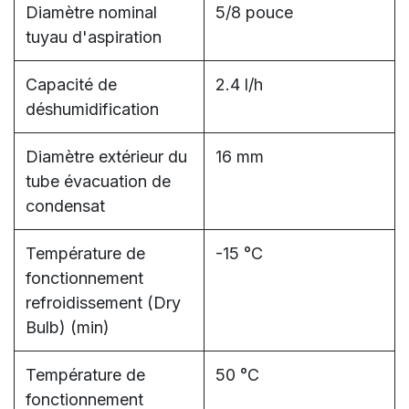
Diamètre nominal
5/8 pouce
tuyau d'aspiration
Capacité de
2.4 l/h
déshumidification
Diamètre extérieur du
16 mm
tube évacuation de
condensat
Température de
-15 °C
fonctionnement
refroidissement (Dry
Bulb) (min)
Température de
50 °C
fonctionnement