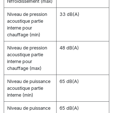
refroidissement (max)
Niveau de pression
33 dB(A)
acoustique partie
interne pour
chauffage (min)
Niveau de pression
48 dB(A)
acoustique partie
interne pour
chauffage (max)
Niveau de puissance
65 dB(A)
acoustique partie
interne (min)
Niveau de puissance
65 dB(A)