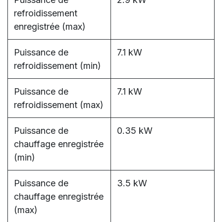
refroidissement
enregistrée (max)
Puissance de
7.1 kW
refroidissement (min)
Puissance de
7.1 kW
refroidissement (max)
Puissance de
0.35 kW
chauffage enregistrée
(min)
Puissance de
3.5 kW
chauffage enregistrée
(max)