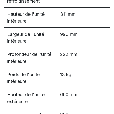
refroidissement
Hauteur de l'unité
311 mm
intérieure
Largeur de l'unité
993 mm
intérieure
Profondeur de l'unité
222 mm
intérieure
Poids de l'unité
13 kg
intérieure
Hauteur de l'unité
660 mm
extérieure