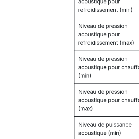
acoustique pour
refroidissement (min)
Niveau de pression
acoustique pour
refroidissement (max)
Niveau de pression
acoustique pour chauf
(min)
Niveau de pression
acoustique pour chauf
(max)
Niveau de puissance
acoustique (min)