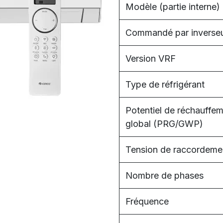
Modèle (partie interne)
Commandé par inverse
Version VRF
Type de réfrigérant
Potentiel de réchauffe
global (PRG/GWP)
Tension de raccordeme
Nombre de phases
Fréquence