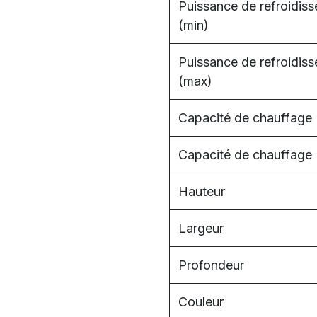
Puissance de refroidis
(min)
Puissance de refroidis
(max)
Capacité de chauffage 
Capacité de chauffage
Hauteur
Largeur
Profondeur
Couleur