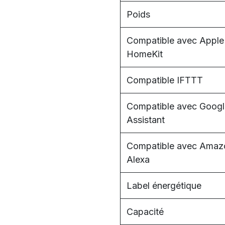
Poids
Compatible avec Apple
HomeKit
Compatible IFTTT
Compatible avec Googl
Assistant
Compatible avec Amaz
Alexa
Label énergétique
Capacité