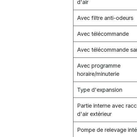
d'air
Avec filtre anti-odeurs
Avec télécommande
Avec télécommande san
Avec programme
horaire/minuterie
Type d'expansion
Partie interne avec rac
d'air extérieur
Pompe de relevage int