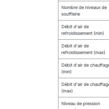
Nombre de niveaux de
soufflerie
Débit d'air de
refroidissement (min)
Débit d'air de
refroidissement (max)
Débit d'air de chauffag
(min)
Débit d'air de chauffag
(max)
Niveau de pression