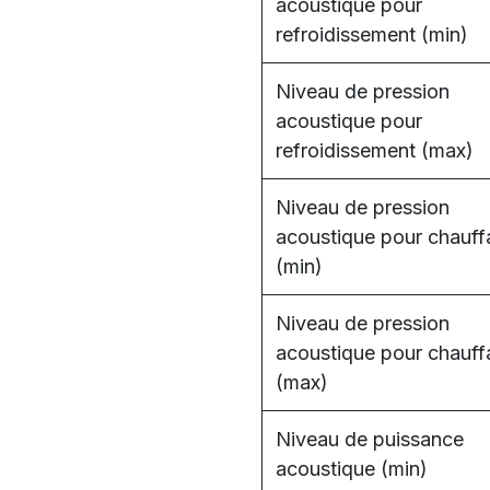
acoustique pour
refroidissement (min)
Niveau de pression
acoustique pour
refroidissement (max)
Niveau de pression
acoustique pour chauf
(min)
Niveau de pression
acoustique pour chauf
(max)
Niveau de puissance
acoustique (min)