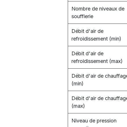
Nombre de niveaux de
soufflerie
Débit d'air de
refroidissement (min)
Débit d'air de
refroidissement (max)
Débit d'air de chauffag
(min)
Débit d'air de chauffag
(max)
Niveau de pression