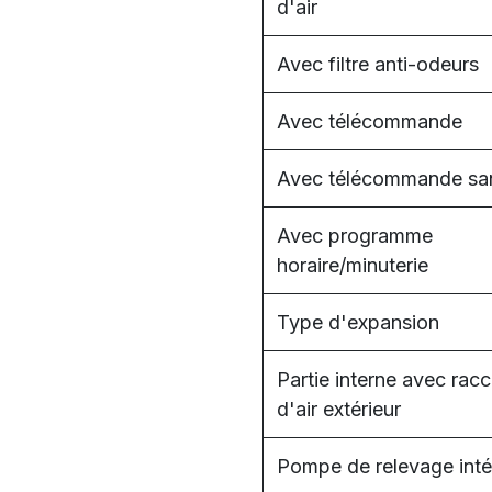
d'air
Avec filtre anti-odeurs
Avec télécommande
Avec télécommande san
Avec programme
horaire/minuterie
Type d'expansion
Partie interne avec rac
d'air extérieur
Pompe de relevage int