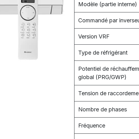
Modèle (partie interne)
Commandé par inverse
Version VRF
Type de réfrigérant
Potentiel de réchauffe
global (PRG/GWP)
Tension de raccordeme
Nombre de phases
Fréquence