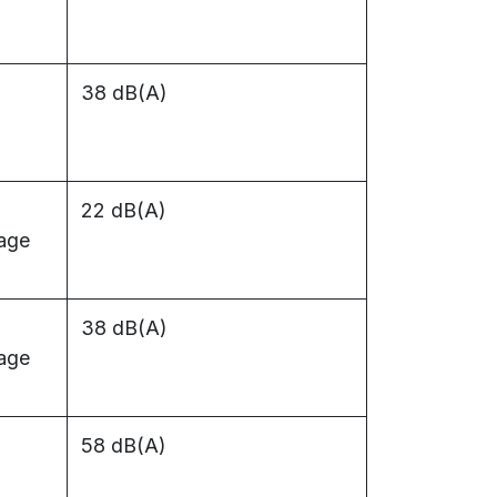
38 dB(A)
22 dB(A)
fage
38 dB(A)
fage
58 dB(A)