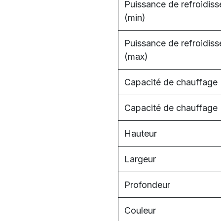
Puissance de refroidis
(min)
Puissance de refroidis
(max)
Capacité de chauffage 
Capacité de chauffage
Hauteur
Largeur
Profondeur
Couleur