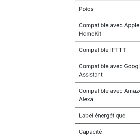
Poids
Compatible avec Apple
HomeKit
Compatible IFTTT
Compatible avec Googl
Assistant
Compatible avec Amaz
Alexa
Label énergétique
Capacité